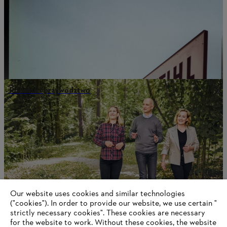
Rodzina i przywództwo
Our website uses cookies and similar technologies
("cookies"). In order to provide our website, we use certain "
strictly necessary cookies". These cookies are necessary
for the website to work. Without these cookies, the website