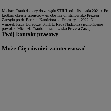
Michael Traub dołączy do zarządu STIHL od 1 listopada 2021 r. Po
krótkim okresie przejściowym obejmie on stanowisko Prezesa
Zarządu po dr. Bertram Kandziora on February 1, 2022. Na
wniosek Rady Doradczej STIHL, Rada Nadzorcza jednogłośnie
powołała Michaela Trauba na stanowisko Prezesa Zarządu.
Twój kontakt prasowy
Może Cię również zainteresować