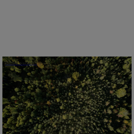
Nasze wartości