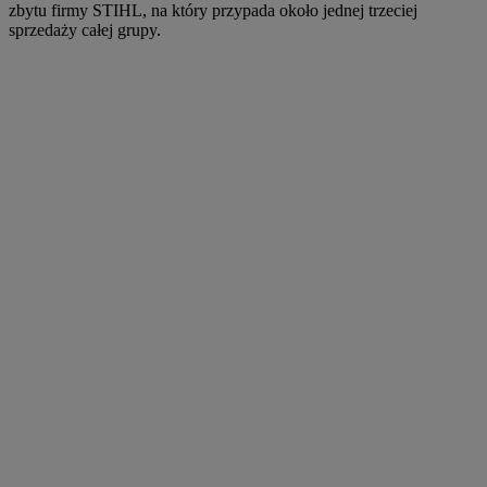
zbytu firmy STIHL, na który przypada około jednej trzeciej
sprzedaży całej grupy.