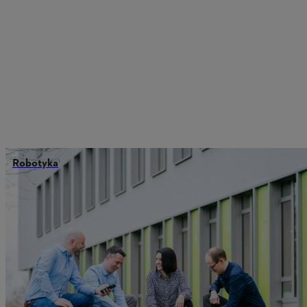
Robotyka