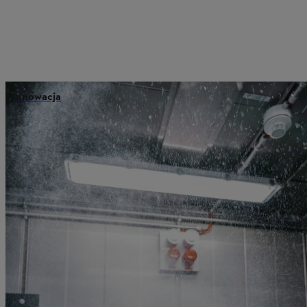
Innowacja