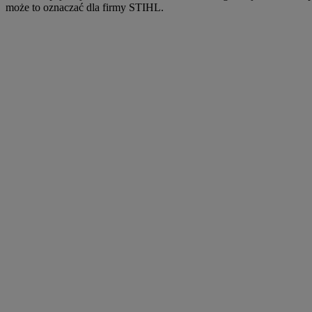
może to oznaczać dla firmy STIHL.