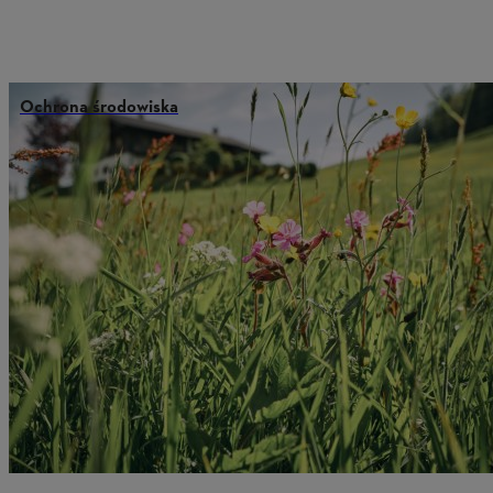
Ochrona środowiska